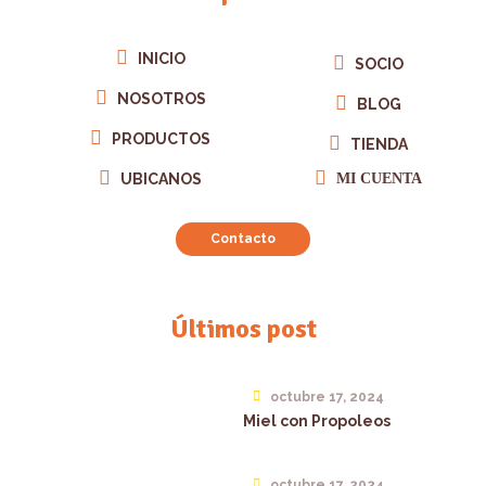
INICIO
SOCIO
NOSOTROS
BLOG
PRODUCTOS
TIENDA
UBICANOS
MI CUENTA
Contacto
Últimos post
octubre 17, 2024
Miel con Propoleos
octubre 17, 2024