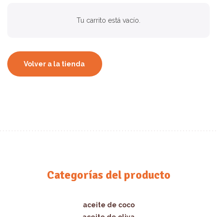
Tu carrito está vacío.
Volver a la tienda
Categorías del producto
aceite de coco