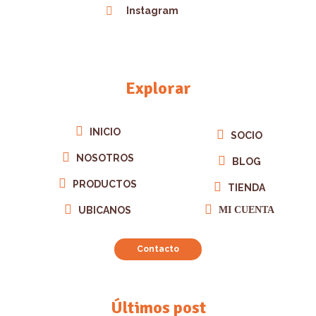
Instagram
Explorar
INICIO
SOCIO
NOSOTROS
BLOG
PRODUCTOS
TIENDA
UBICANOS
MI CUENTA
Contacto
Últimos post