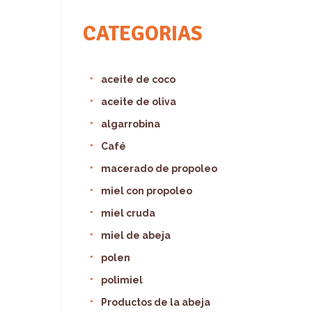
CATEGORIAS
aceite de coco
aceite de oliva
algarrobina
Café
macerado de propoleo
miel con propoleo
miel cruda
miel de abeja
polen
polimiel
Productos de la abeja