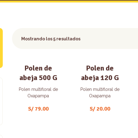
Mostrando los 5 resultados
Polen de
Polen de
abeja 500 G
abeja 120 G
Polen multifloral de
Polen multifloral de
Oxapampa
Oxapampa
S/
79.00
S/
20.00