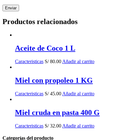
Productos relacionados
Aceite de Coco 1 L
Caracteristicas
S/
80.00
Añadir al carrito
Miel con propoleo 1 KG
Caracteristicas
S/
45.00
Añadir al carrito
Miel cruda en pasta 400 G
Caracteristicas
S/
32.00
Añadir al carrito
Categorías del producto