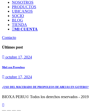
NOSOTROS
PRODUCTOS
UBICANOS
SOCIO
BLOG
TIENDA
MI CUENTA
Contacto
Últimos post
octubre 17, 2024
Miel con Propoleos
octubre 17, 2024
¿USO DEL MACERADO DE PROPOLEOS DE ABEJAS EN GOTERO?
BIOXA PERU© Todos los derechos reservados - 2019