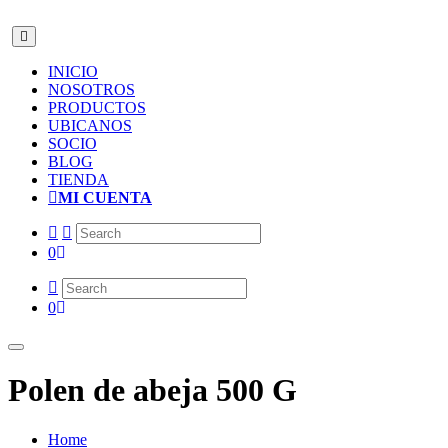
INICIO
NOSOTROS
PRODUCTOS
UBICANOS
SOCIO
BLOG
TIENDA
MI CUENTA
0
0
Polen de abeja 500 G
Home