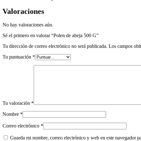
Valoraciones
No hay valoraciones aún.
Sé el primero en valorar “Polen de abeja 500 G”
Tu dirección de correo electrónico no será publicada.
Los campos obli
Tu puntuación
*
Tu valoración
*
Nombre
*
Correo electrónico
*
Guarda mi nombre, correo electrónico y web en este navegador p