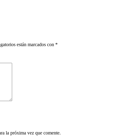
gatorios están marcados con
*
ara la próxima vez que comente.