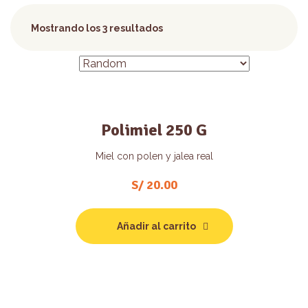
Mostrando los 3 resultados
Polimiel 250 G
Miel con polen y jalea real
S/
20.00
Añadir al carrito