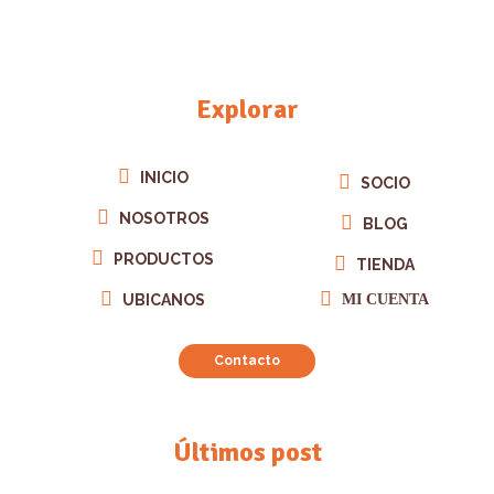
Explorar
INICIO
SOCIO
NOSOTROS
BLOG
PRODUCTOS
TIENDA
UBICANOS
MI CUENTA
Contacto
Últimos post