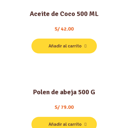
Aceite de Coco 500 ML
S/
42.00
Añadir al carrito
Polen de abeja 500 G
S/
79.00
Añadir al carrito