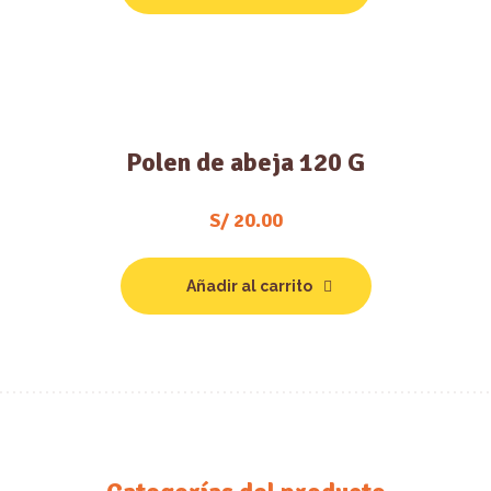
Polen de abeja 120 G
S/
20.00
Añadir al carrito