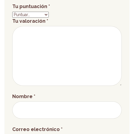
Tu puntuación
*
Tu valoración
*
Nombre
*
Correo electrónico
*