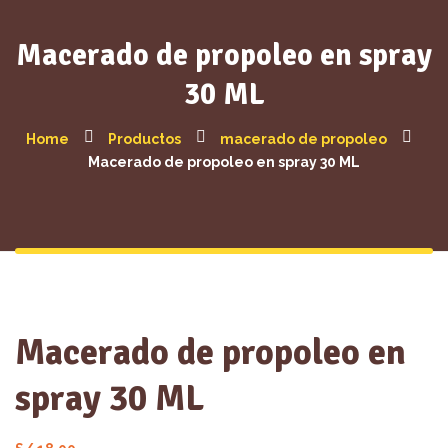
Macerado de propoleo en spray
30 ML
Home
Productos
macerado de propoleo
Macerado de propoleo en spray 30 ML
Macerado de propoleo en
spray 30 ML