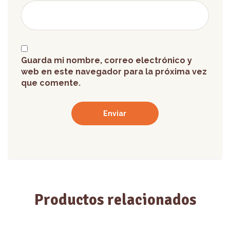
Guarda mi nombre, correo electrónico y
web en este navegador para la próxima vez
que comente.
Productos relacionados