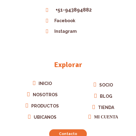
+51-943894882
Facebook
Instagram
Explorar
INICIO
SOCIO
NOSOTROS
BLOG
PRODUCTOS
TIENDA
UBICANOS
MI CUENTA
Contacto