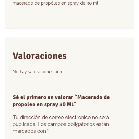
macerado de propóleo en spray de 30 ml
Valoraciones
No hay valoraciones aún.
Sé el primero en valorar “Macerado de
propoleo en spray 30 ML”
Tu dirección de correo electrónico no será
publicada.
Los campos obligatorios están
marcados con
*