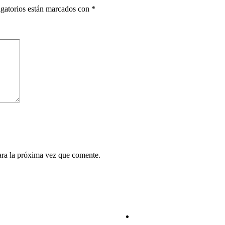
gatorios están marcados con
*
ara la próxima vez que comente.