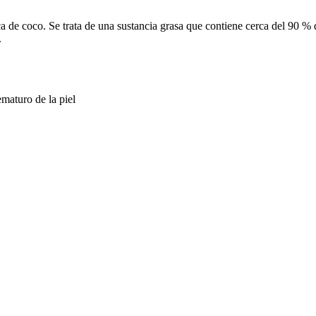
 de coco. Se trata de una sustancia grasa que contiene cerca del 90 % 
.
maturo de la piel