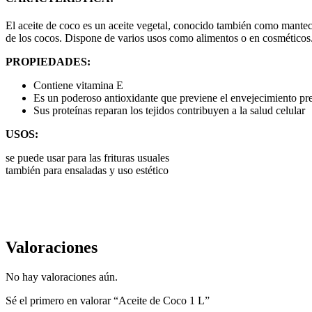
El aceite de coco es un aceite vegetal, conocido también como manteca
de los cocos. Dispone de varios usos como alimentos o en cosméticos
PROPIEDADES:
Contiene vitamina E
Es un poderoso antioxidante que previene el envejecimiento pre
Sus proteínas reparan los tejidos contribuyen a la salud celular
USOS:
se puede usar para las frituras usuales
también para ensaladas y uso estético
Valoraciones
No hay valoraciones aún.
Sé el primero en valorar “Aceite de Coco 1 L”