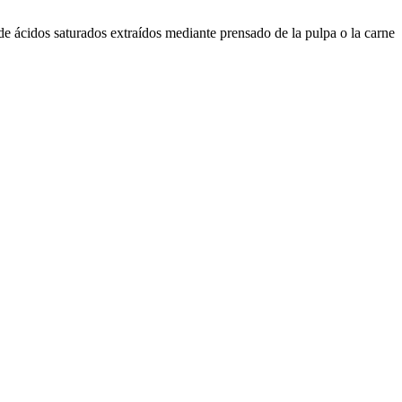
de ácidos saturados extraídos mediante prensado de la pulpa o la carne