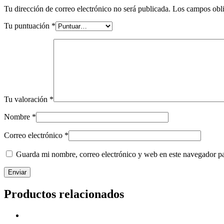
Tu dirección de correo electrónico no será publicada.
Los campos obli
Tu puntuación
*
Tu valoración
*
Nombre
*
Correo electrónico
*
Guarda mi nombre, correo electrónico y web en este navegador p
Productos relacionados