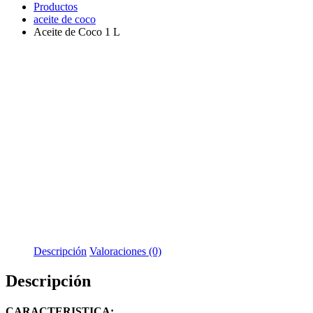
Productos
aceite de coco
Aceite de Coco 1 L
Descripción
Valoraciones (0)
Descripción
CARACTERISTICA: