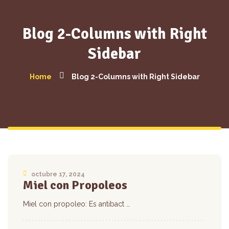
Blog 2-Columns with Right
Sidebar
Home
Blog 2-Columns with Right Sidebar
octubre 17, 2024
Miel con Propoleos
Miel con propoleo: Es antibact …