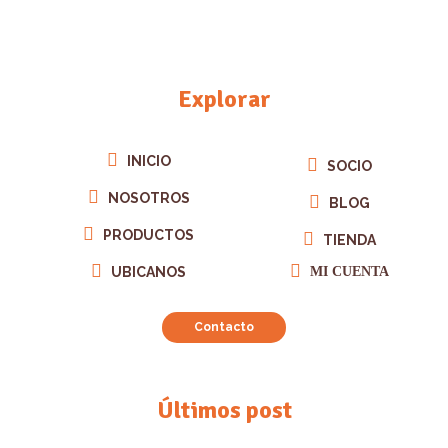
Explorar
INICIO
SOCIO
NOSOTROS
BLOG
PRODUCTOS
TIENDA
UBICANOS
MI CUENTA
Contacto
Últimos post