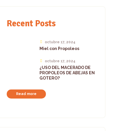
Recent Posts
octubre 17, 2024
Miel con Propoleos
octubre 17, 2024
¿USO DEL MACERADO DE
PROPOLEOS DE ABEJAS EN
GOTERO?
Read more