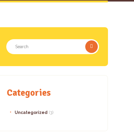
Categories
Uncategorized
(3)