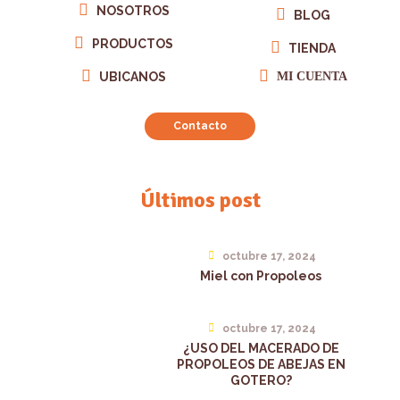
NOSOTROS
BLOG
PRODUCTOS
TIENDA
UBICANOS
MI CUENTA
Contacto
Últimos post
octubre 17, 2024
Miel con Propoleos
octubre 17, 2024
¿USO DEL MACERADO DE
PROPOLEOS DE ABEJAS EN
GOTERO?