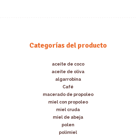
Categorías del producto
aceite de coco
aceite de oliva
algarrobina
Café
macerado de propoleo
miel con propoleo
miel cruda
miel de abeja
polen
polimiel