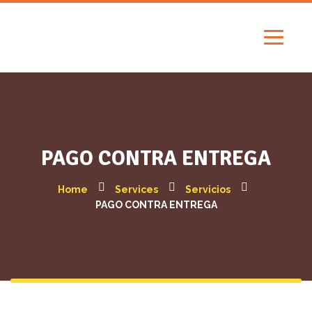
PAGO CONTRA ENTREGA
Home
Services
Servicios
PAGO CONTRA ENTREGA