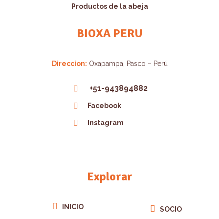
Productos de la abeja
BIOXA PERU
Direccion:
Oxapampa, Pasco – Perú
+51-943894882
Facebook
Instagram
Explorar
INICIO
SOCIO