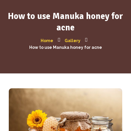
How to use Manuka honey for
acne
Home
Gallery
How to use Manuka honey for acne