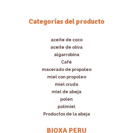
Categorías del producto
aceite de coco
aceite de oliva
algarrobina
Café
macerado de propoleo
miel con propoleo
miel cruda
miel de abeja
polen
polimiel
Productos de la abeja
BIOXA PERU