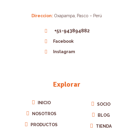
Direccion:
Oxapampa, Pasco – Perú
+51-943894882
Facebook
Instagram
Explorar
INICIO
SOCIO
NOSOTROS
BLOG
PRODUCTOS
TIENDA