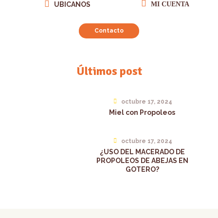
UBICANOS
MI CUENTA
Contacto
Últimos post
octubre 17, 2024
Miel con Propoleos
octubre 17, 2024
¿USO DEL MACERADO DE
PROPOLEOS DE ABEJAS EN
GOTERO?