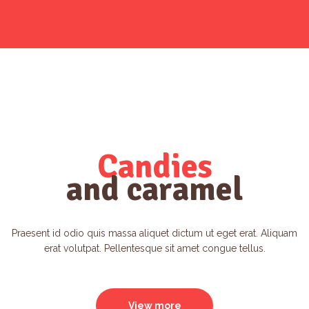
Candies
and caramel
Praesent id odio quis massa aliquet dictum ut eget erat. Aliquam
erat volutpat. Pellentesque sit amet congue tellus.
View more