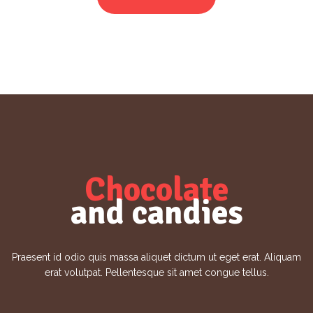
Chocolate
and candies
Praesent id odio quis massa aliquet dictum ut eget erat. Aliquam
erat volutpat. Pellentesque sit amet congue tellus.