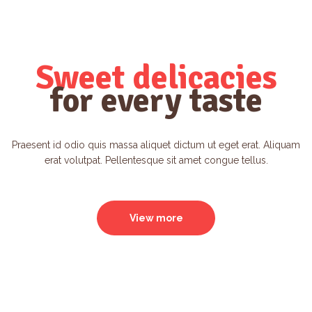
Sweet delicacies
for every taste
Praesent id odio quis massa aliquet dictum ut eget erat. Aliquam
erat volutpat. Pellentesque sit amet congue tellus.
View more