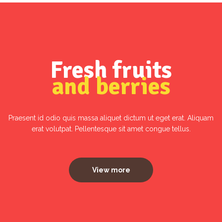
Fresh fruits
and berries
Praesent id odio quis massa aliquet dictum ut eget erat. Aliquam
erat volutpat. Pellentesque sit amet congue tellus.
View more